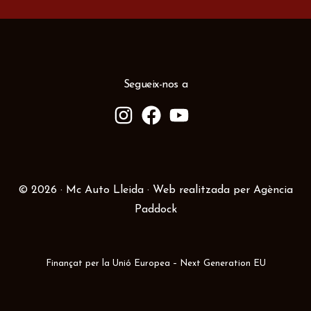
Segueix-nos a
© 2026 · Mc Auto Lleida · Web realitzada per
Agència
Paddock
Finançat per la Unió Europea – Next Generation EU