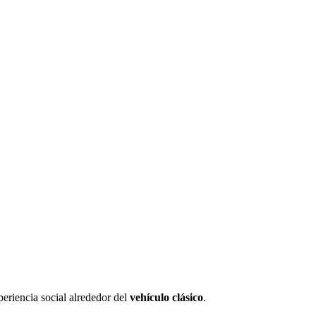
periencia social alrededor del
vehículo clásico
.