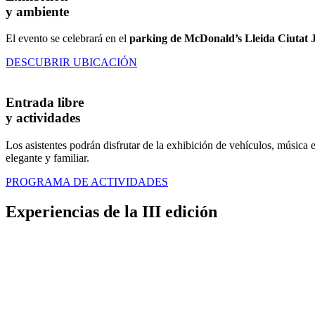
y ambiente
El evento se celebrará en el
parking de McDonald’s Lleida Ciutat 
DESCUBRIR UBICACIÓN
Entrada libre
y actividades
Los asistentes podrán disfrutar de la exhibición de vehículos, música 
elegante y familiar.
PROGRAMA DE ACTIVIDADES
Experiencias de la
III edición