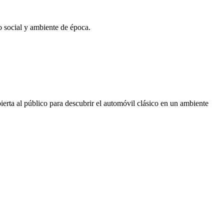
o social y ambiente de época.
ierta al público para descubrir el automóvil clásico en un ambiente