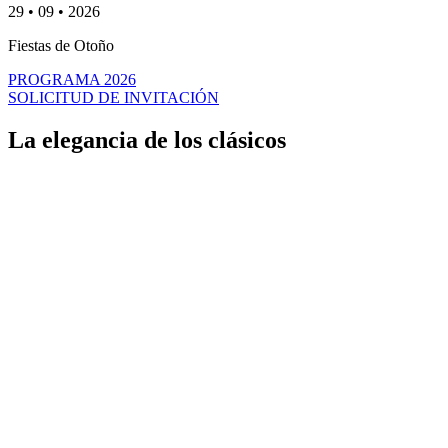
29 • 09 • 2026
Fiestas de Otoño
PROGRAMA 2026
SOLICITUD DE INVITACIÓN
La elegancia de los
clásicos