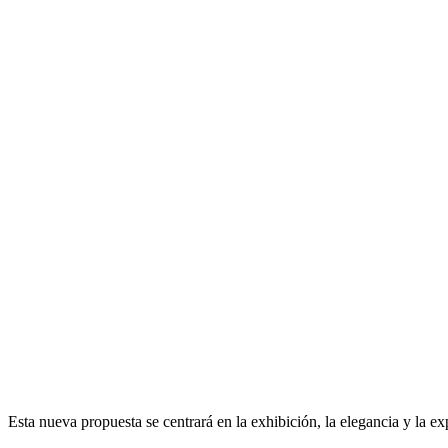
Esta nueva propuesta se centrará en la exhibición, la elegancia y la ex