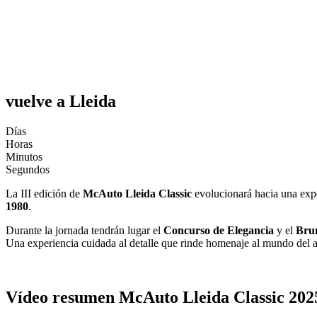
vuelve a Lleida
Días
Horas
Minutos
Segundos
La III edición de
McAuto Lleida Classic
evolucionará hacia una exper
1980
.
Durante la jornada tendrán lugar el
Concurso de Elegancia
y el
Bru
Una experiencia cuidada al detalle que rinde homenaje al mundo del a
Vídeo resumen McAuto Lleida Classic
202