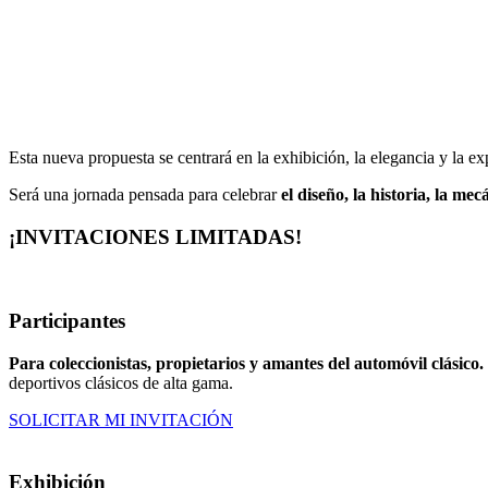
Esta nueva propuesta se centrará en la exhibición, la elegancia y la ex
Será una jornada pensada para celebrar
el diseño, la historia, la mec
¡INVITACIONES LIMITADAS!
Participantes
Para coleccionistas, propietarios y amantes del automóvil clásico.
deportivos clásicos de alta gama.
SOLICITAR MI INVITACIÓN
Exhibición