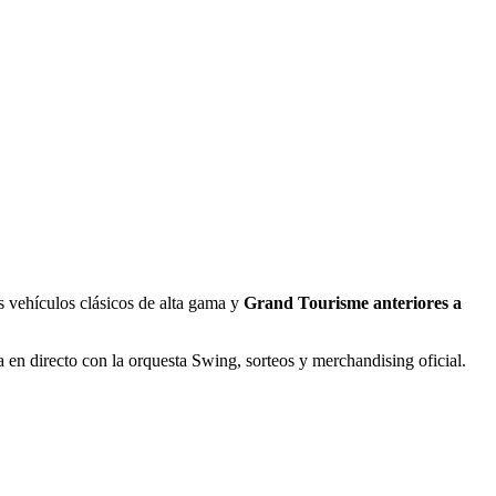
s vehículos clásicos de alta gama y
Grand Tourisme anteriores a
ca en directo con la orquesta Swing, sorteos y merchandising oficial.