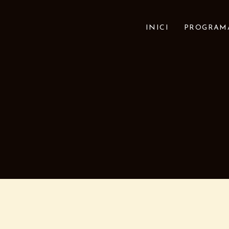
INICI
PROGRAMA